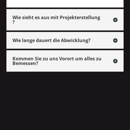
Wie sieht es aus mit Projekterstellung
?
Wie lange dauert die Abwicklung?
Kommen Sie zu uns Vorort um alles zu
Bemessen?