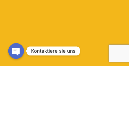
Kontaktiere sie uns
Open
chaty