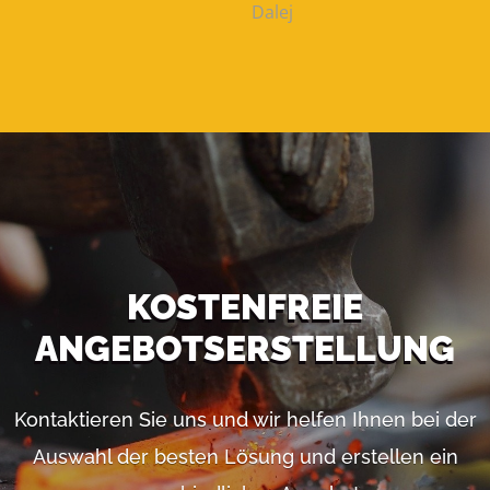
Dalej
KOSTENFREIE
ANGEBOTSERSTELLUNG
Kontaktieren Sie uns und wir helfen Ihnen bei der
Auswahl der besten Lösung und erstellen ein