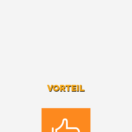
VORTEIL