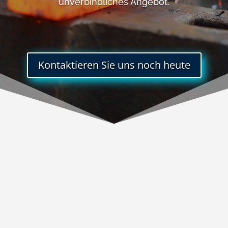
unverbindliches Angebot.
Kontaktieren Sie uns noch heute