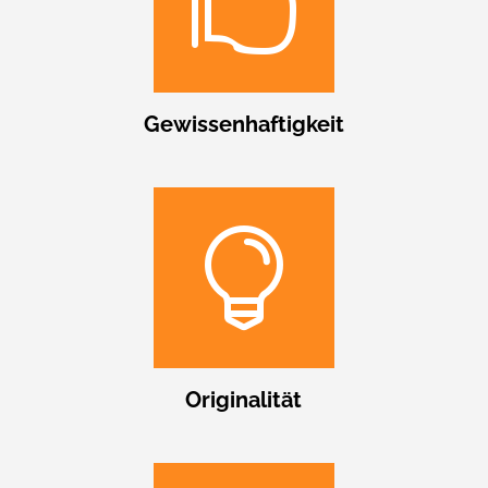

Gewissenhaftigkeit

Originalität