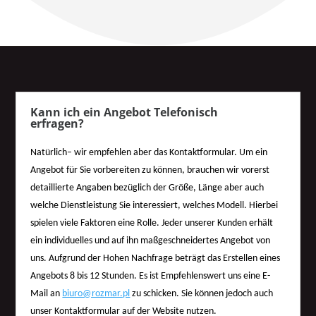
Kann ich ein Angebot Telefonisch
erfragen?
Natürlich– wir empfehlen aber das Kontaktformular. Um ein
Angebot für Sie vorbereiten zu können, brauchen wir vorerst
detaillierte Angaben bezüglich der Größe, Länge aber auch
welche Dienstleistung Sie interessiert, welches Modell. Hierbei
spielen viele Faktoren eine Rolle. Jeder unserer Kunden erhält
ein individuelles und auf ihn maßgeschneidertes Angebot von
uns. Aufgrund der Hohen Nachfrage beträgt das Erstellen eines
Angebots 8 bis 12 Stunden. Es ist Empfehlenswert uns eine E-
Mail an
biuro@rozmar.pl
zu schicken. Sie können jedoch auch
unser Kontaktformular auf der Website nutzen.