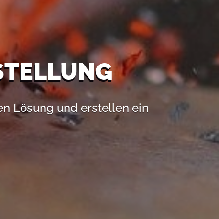
STELLUNG
en Lösung und erstellen ein