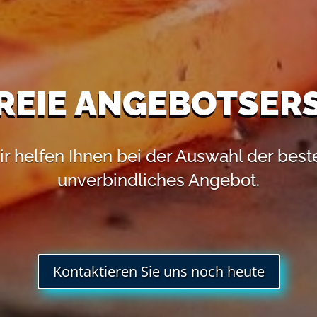
REIE ANGEBOTSER
ir helfen Ihnen bei der Auswahl der best
unverbindliches Angebot.
Kontaktieren Sie uns noch heute