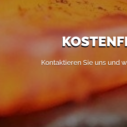
KOSTENF
Kontaktieren Sie uns und w