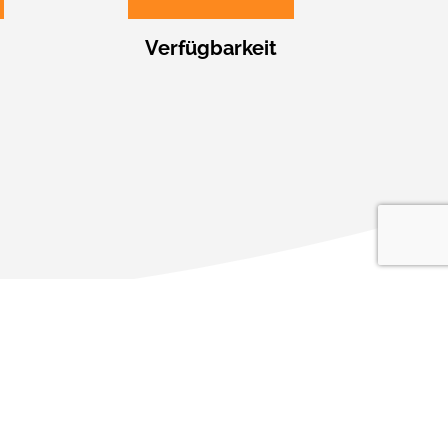
Verfügbarkeit
r